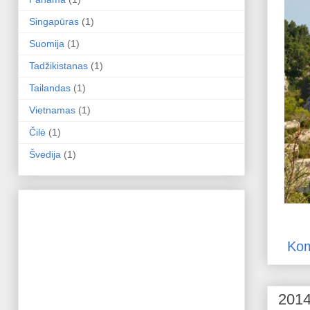
Singapūras
(1)
Suomija
(1)
Tadžikistanas
(1)
Tailandas
(1)
Vietnamas
(1)
Čilė
(1)
Švedija
(1)
Kom
2014