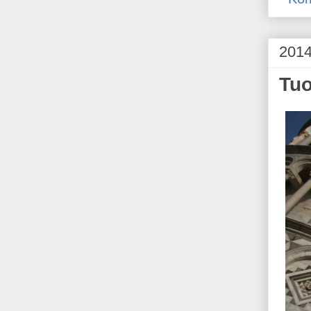
2014
Tuo