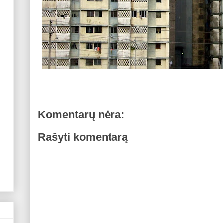
Komentarų nėra:
Rašyti komentarą