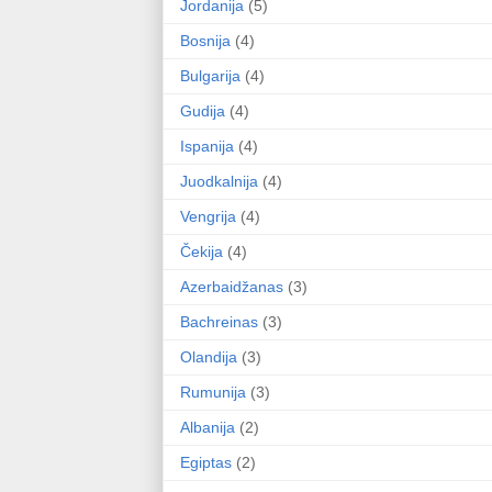
Jordanija
(5)
Bosnija
(4)
Bulgarija
(4)
Gudija
(4)
Ispanija
(4)
Juodkalnija
(4)
Vengrija
(4)
Čekija
(4)
Azerbaidžanas
(3)
Bachreinas
(3)
Olandija
(3)
Rumunija
(3)
Albanija
(2)
Egiptas
(2)