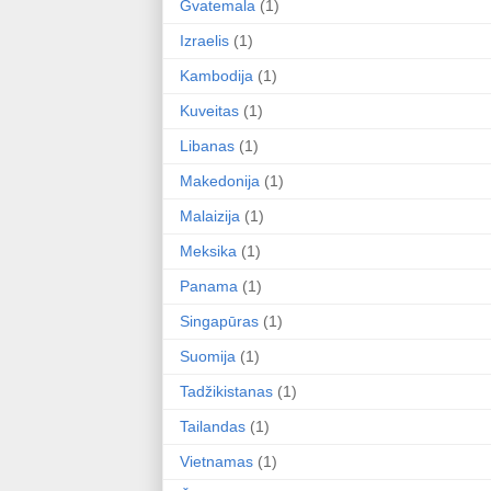
Gvatemala
(1)
Izraelis
(1)
Kambodija
(1)
Kuveitas
(1)
Libanas
(1)
Makedonija
(1)
Malaizija
(1)
Meksika
(1)
Panama
(1)
Singapūras
(1)
Suomija
(1)
Tadžikistanas
(1)
Tailandas
(1)
Vietnamas
(1)