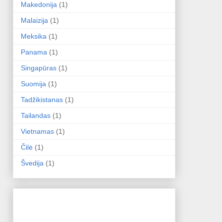
Makedonija
(1)
Malaizija
(1)
Meksika
(1)
Panama
(1)
Singapūras
(1)
Suomija
(1)
Tadžikistanas
(1)
Tailandas
(1)
Vietnamas
(1)
Čilė
(1)
Švedija
(1)