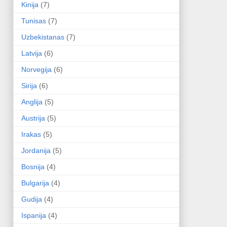
Kinija
(7)
Tunisas
(7)
Uzbekistanas
(7)
Latvija
(6)
Norvegija
(6)
Sirija
(6)
Anglija
(5)
Austrija
(5)
Irakas
(5)
Jordanija
(5)
Bosnija
(4)
Bulgarija
(4)
Gudija
(4)
Ispanija
(4)