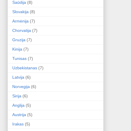
Saūdija
(8)
Slovakija
(8)
Armėnija
(7)
Chorvatija
(7)
Gruzija
(7)
Kinija
(7)
Tunisas
(7)
Uzbekistanas
(7)
Latvija
(6)
Norvegija
(6)
Sirija
(6)
Anglija
(5)
Austrija
(5)
Irakas
(5)