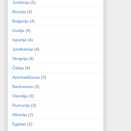
Jordanija
(5)
Bosnija
(4)
Bulgarija
(4)
Gudija
(4)
Ispanija
(4)
Juodkalnija
(4)
Vengrija
(4)
Čekija
(4)
Azerbaidžanas
(3)
Bachreinas
(3)
Olandija
(3)
Rumunija
(3)
Albanija
(2)
Egiptas
(2)