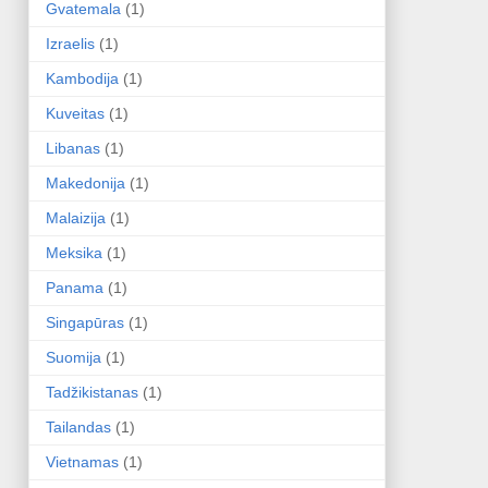
Gvatemala
(1)
Izraelis
(1)
Kambodija
(1)
Kuveitas
(1)
Libanas
(1)
Makedonija
(1)
Malaizija
(1)
Meksika
(1)
Panama
(1)
Singapūras
(1)
Suomija
(1)
Tadžikistanas
(1)
Tailandas
(1)
Vietnamas
(1)