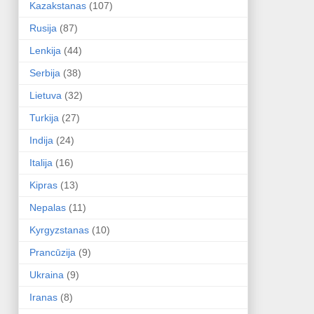
Kazakstanas
(107)
Rusija
(87)
Lenkija
(44)
Serbija
(38)
Lietuva
(32)
Turkija
(27)
Indija
(24)
Italija
(16)
Kipras
(13)
Nepalas
(11)
Kyrgyzstanas
(10)
Prancūzija
(9)
Ukraina
(9)
Iranas
(8)