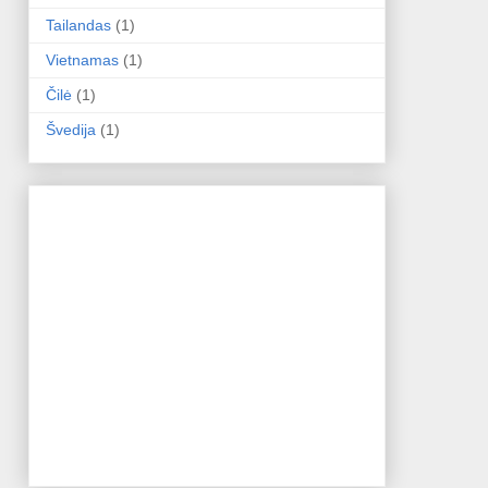
Tailandas
(1)
Vietnamas
(1)
Čilė
(1)
Švedija
(1)