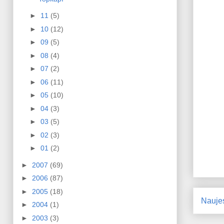
►
11
(5)
►
10
(12)
►
09
(5)
►
08
(4)
►
07
(2)
►
06
(11)
►
05
(10)
►
04
(3)
►
03
(5)
►
02
(3)
►
01
(2)
►
2007
(69)
►
2006
(87)
►
2005
(18)
Nauje
►
2004
(1)
►
2003
(3)