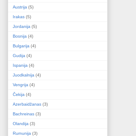
Austrija
(5)
Irakas
(5)
Jordanija
(5)
Bosnija
(4)
Bulgarija
(4)
Gudija
(4)
Ispanija
(4)
Juodkalnija
(4)
Vengrija
(4)
Čekija
(4)
Azerbaidžanas
(3)
Bachreinas
(3)
Olandija
(3)
Rumunija
(3)