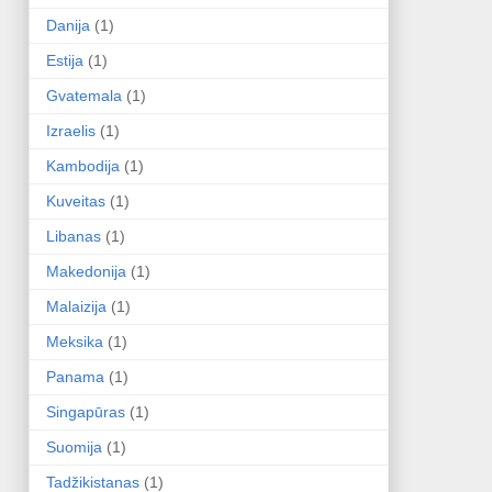
Danija
(1)
Estija
(1)
Gvatemala
(1)
Izraelis
(1)
Kambodija
(1)
Kuveitas
(1)
Libanas
(1)
Makedonija
(1)
Malaizija
(1)
Meksika
(1)
Panama
(1)
Singapūras
(1)
Suomija
(1)
Tadžikistanas
(1)