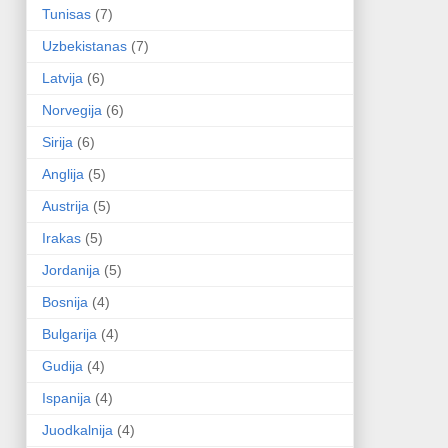
Tunisas
(7)
Uzbekistanas
(7)
Latvija
(6)
Norvegija
(6)
Sirija
(6)
Anglija
(5)
Austrija
(5)
Irakas
(5)
Jordanija
(5)
Bosnija
(4)
Bulgarija
(4)
Gudija
(4)
Ispanija
(4)
Juodkalnija
(4)