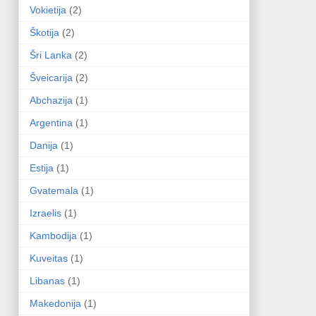
Vokietija
(2)
Škotija
(2)
Šri Lanka
(2)
Šveicarija
(2)
Abchazija
(1)
Argentina
(1)
Danija
(1)
Estija
(1)
Gvatemala
(1)
Izraelis
(1)
Kambodija
(1)
Kuveitas
(1)
Libanas
(1)
Makedonija
(1)