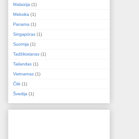
Malaizija
(1)
Meksika
(1)
Panama
(1)
Singapūras
(1)
Suomija
(1)
Tadžikistanas
(1)
Tailandas
(1)
Vietnamas
(1)
Čilė
(1)
Švedija
(1)