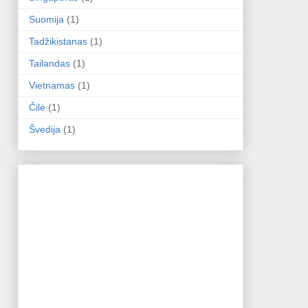
Suomija
(1)
Tadžikistanas
(1)
Tailandas
(1)
Vietnamas
(1)
Čilė
(1)
Švedija
(1)