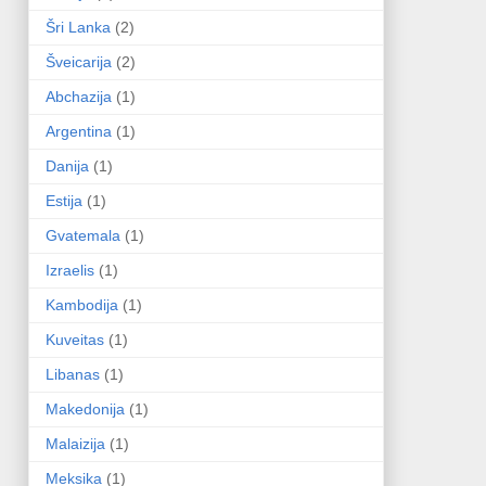
Šri Lanka
(2)
Šveicarija
(2)
Abchazija
(1)
Argentina
(1)
Danija
(1)
Estija
(1)
Gvatemala
(1)
Izraelis
(1)
Kambodija
(1)
Kuveitas
(1)
Libanas
(1)
Makedonija
(1)
Malaizija
(1)
Meksika
(1)