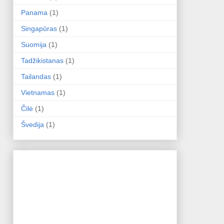
Panama
(1)
Singapūras
(1)
Suomija
(1)
Tadžikistanas
(1)
Tailandas
(1)
Vietnamas
(1)
Čilė
(1)
Švedija
(1)