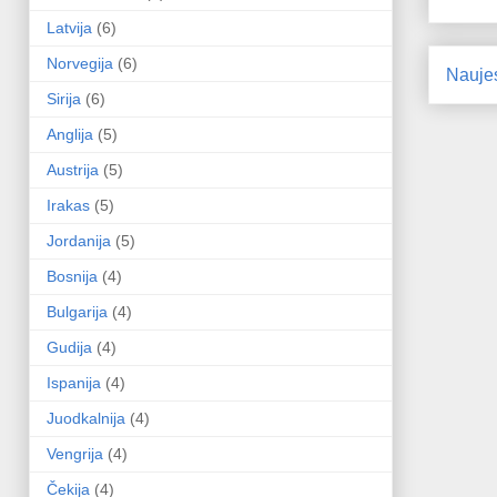
Latvija
(6)
Norvegija
(6)
Nauje
Sirija
(6)
Anglija
(5)
Austrija
(5)
Irakas
(5)
Jordanija
(5)
Bosnija
(4)
Bulgarija
(4)
Gudija
(4)
Ispanija
(4)
Juodkalnija
(4)
Vengrija
(4)
Čekija
(4)