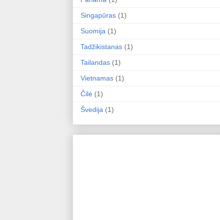
Singapūras
(1)
Suomija
(1)
Tadžikistanas
(1)
Tailandas
(1)
Vietnamas
(1)
Čilė
(1)
Švedija
(1)