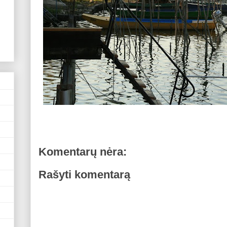
Komentarų nėra:
Rašyti komentarą