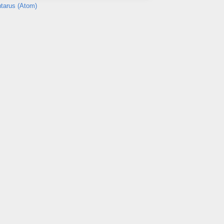
tarus (Atom)