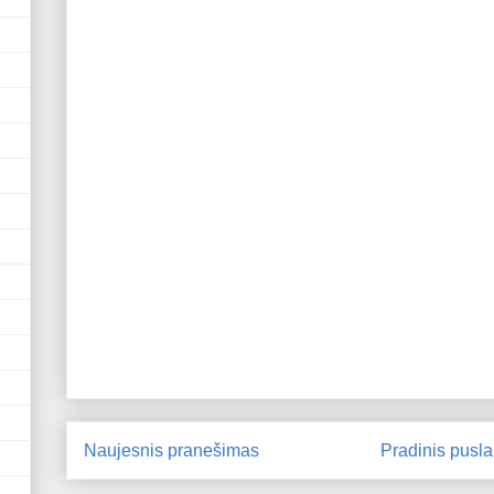
Naujesnis pranešimas
Pradinis pusla