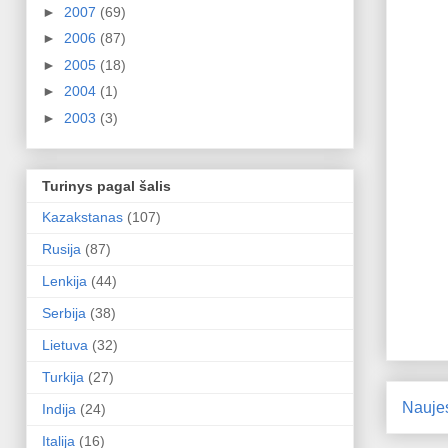
►
2007
(69)
►
2006
(87)
►
2005
(18)
►
2004
(1)
►
2003
(3)
Turinys pagal šalis
Kazakstanas
(107)
Rusija
(87)
Lenkija
(44)
Serbija
(38)
Lietuva
(32)
Turkija
(27)
Nauje
Indija
(24)
Italija
(16)