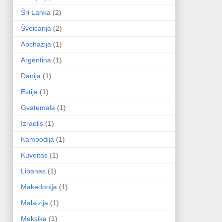
Šri Lanka
(2)
Šveicarija
(2)
Abchazija
(1)
Argentina
(1)
Danija
(1)
Estija
(1)
Gvatemala
(1)
Izraelis
(1)
Kambodija
(1)
Kuveitas
(1)
Libanas
(1)
Makedonija
(1)
Malaizija
(1)
Meksika
(1)