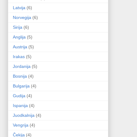
Latvija
(6)
Norvegija
(6)
Sirija
(6)
Anglija
(5)
Austrija
(5)
Irakas
(5)
Jordanija
(5)
Bosnija
(4)
Bulgarija
(4)
Gudija
(4)
Ispanija
(4)
Juodkalnija
(4)
Vengrija
(4)
Čekija
(4)