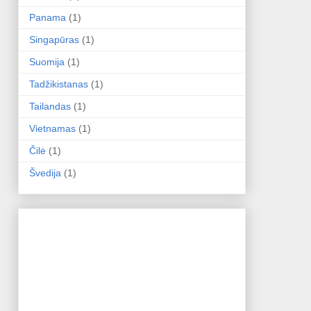
Panama
(1)
Singapūras
(1)
Suomija
(1)
Tadžikistanas
(1)
Tailandas
(1)
Vietnamas
(1)
Čilė
(1)
Švedija
(1)