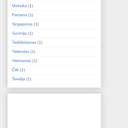
Meksika
(1)
Panama
(1)
Singapūras
(1)
Suomija
(1)
Tadžikistanas
(1)
Tailandas
(1)
Vietnamas
(1)
Čilė
(1)
Švedija
(1)