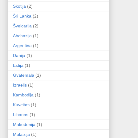
Škotija
(2)
Šri Lanka
(2)
Šveicarija
(2)
Abchazija
(1)
Argentina
(1)
Danija
(1)
Estija
(1)
Gvatemala
(1)
Izraelis
(1)
Kambodija
(1)
Kuveitas
(1)
Libanas
(1)
Makedonija
(1)
Malaizija
(1)