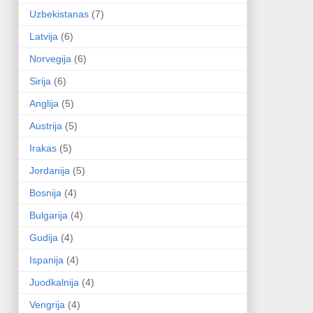
Uzbekistanas
(7)
Latvija
(6)
Norvegija
(6)
Sirija
(6)
Anglija
(5)
Austrija
(5)
Irakas
(5)
Jordanija
(5)
Bosnija
(4)
Bulgarija
(4)
Gudija
(4)
Ispanija
(4)
Juodkalnija
(4)
Vengrija
(4)