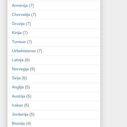
Armėnija
(7)
Chorvatija
(7)
Gruzija
(7)
Kinija
(7)
Tunisas
(7)
Uzbekistanas
(7)
Latvija
(6)
Norvegija
(6)
Sirija
(6)
Anglija
(5)
Austrija
(5)
Irakas
(5)
Jordanija
(5)
Bosnija
(4)