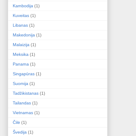
Kambodija
(1)
Kuveitas
(1)
Libanas
(1)
Makedonija
(1)
Malaizija
(1)
Meksika
(1)
Panama
(1)
Singapūras
(1)
Suomija
(1)
Tadžikistanas
(1)
Tailandas
(1)
Vietnamas
(1)
Čilė
(1)
Švedija
(1)