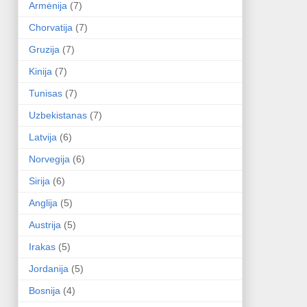
Armėnija
(7)
Chorvatija
(7)
Gruzija
(7)
Kinija
(7)
Tunisas
(7)
Uzbekistanas
(7)
Latvija
(6)
Norvegija
(6)
Sirija
(6)
Anglija
(5)
Austrija
(5)
Irakas
(5)
Jordanija
(5)
Bosnija
(4)