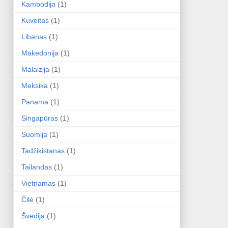
Kambodija
(1)
Kuveitas
(1)
Libanas
(1)
Makedonija
(1)
Malaizija
(1)
Meksika
(1)
Panama
(1)
Singapūras
(1)
Suomija
(1)
Tadžikistanas
(1)
Tailandas
(1)
Vietnamas
(1)
Čilė
(1)
Švedija
(1)